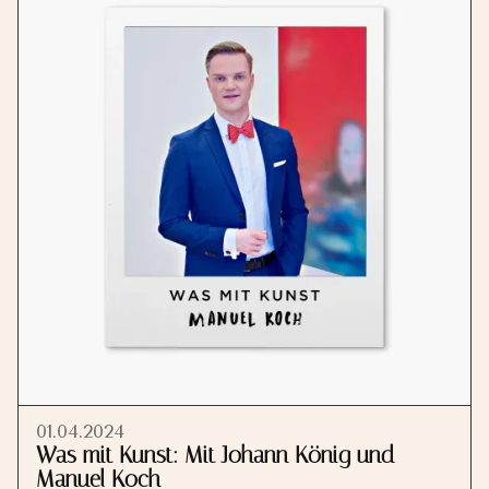
01.04.2024
Was mit Kunst: Mit Johann König und
Manuel Koch