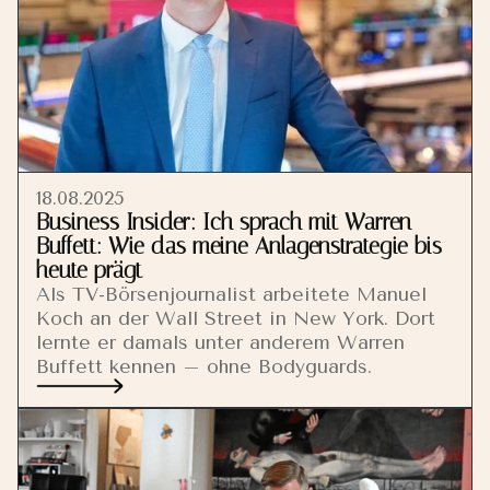
18.08.2025
Business Insider: Ich sprach mit Warren
Buffett: Wie das meine Anlagenstrategie bis
heute prägt
Als TV-Börsenjournalist arbeitete Manuel
Koch an der Wall Street in New York. Dort
lernte er damals unter anderem Warren
Buffett kennen – ohne Bodyguards.