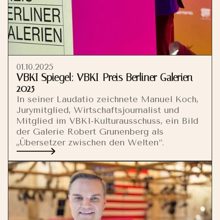
01.10.2025
VBKI Spiegel: VBKI-Preis Berliner Galerien
2025
In seiner Laudatio zeichnete Manuel Koch,
Jurymitglied, Wirtschaftsjournalist und
Mitglied im VBKI-Kulturausschuss, ein Bild
der Galerie Robert Grunenberg als
„Übersetzer zwischen den Welten“.