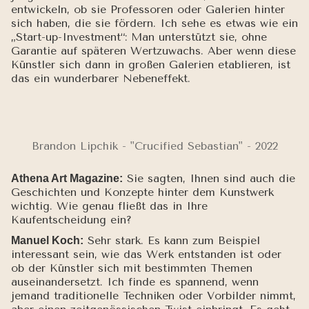
entwickeln, ob sie Professoren oder Galerien hinter
sich haben, die sie fördern. Ich sehe es etwas wie ein
„Start-up-Investment“: Man unterstützt sie, ohne
Garantie auf späteren Wertzuwachs. Aber wenn diese
Künstler sich dann in großen Galerien etablieren, ist
das ein wunderbarer Nebeneffekt.
Brandon Lipchik - "Crucified Sebastian" - 2022
Sie sagten, Ihnen sind auch die
Athena Art Magazine:
Geschichten und Konzepte hinter dem Kunstwerk
wichtig. Wie genau fließt das in Ihre
Kaufentscheidung ein?
Sehr stark. Es kann zum Beispiel
Manuel Koch:
interessant sein, wie das Werk entstanden ist oder
ob der Künstler sich mit bestimmten Themen
auseinandersetzt. Ich finde es spannend, wenn
jemand traditionelle Techniken oder Vorbilder nimmt,