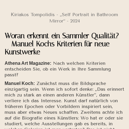
Κiriakos Tompolidis - „Self Portrait in Bathroom
Mirror“ - 2024
Woran erkennt ein Sammler Qualität?
– Manuel Kochs Kriterien für neue
Kunstwerke
Nach welchen Kriterien
Athena Art Magazine:
entscheiden Sie, ob ein Werk in Ihre Sammlung
passt?
Zunächst muss die Bildsprache
Manuel Koch:
einzigartig sein. Wenn ich sofort denke: „Das erinnert
mich zu stark an einen anderen Künstler”, dann
verliere ich das Interesse. Kunst darf natürlich von
früheren Epochen oder Vorbildern inspiriert sein,
muss aber etwas Neues schaffen. Zweitens achte ich
auf die Biografie eines Künstlers: Wo hat er oder sie
studiert, welche Ausstellungen gab es bereits, in