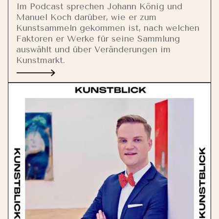
Im Podcast sprechen Johann König und
Manuel Koch darüber, wie er zum
Kunstsammeln gekommen ist, nach welchen
Faktoren er Werke für seine Sammlung
auswählt und über Veränderungen im
Kunstmarkt.