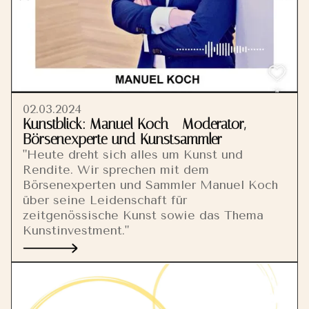
02.03.2024
Kunstblick: Manuel Koch - Moderator,
Börsenexperte und Kunstsammler
"Heute dreht sich alles um Kunst und
Rendite. Wir sprechen mit dem
Börsenexperten und Sammler Manuel Koch
über seine Leidenschaft für
zeitgenössische Kunst sowie das Thema
Kunstinvestment."