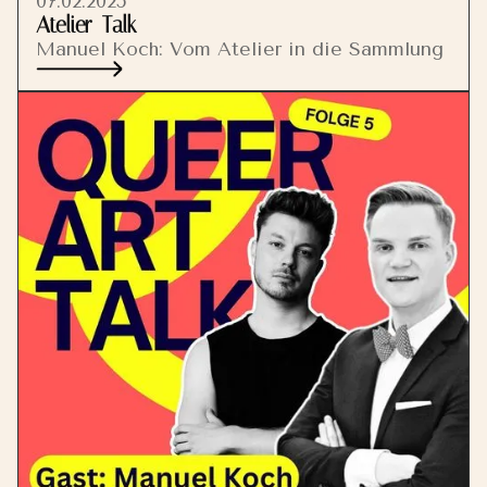
07.02.2025
Atelier-Talk
Manuel Koch: Vom Atelier in die Sammlung