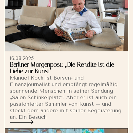
16.08.2025
Berliner Morgenpost: „Die Rendite ist die
Liebe zur Kunst“
Manuel Koch ist Börsen- und
Finanzjournalist und empfängt regelmäßig
spannende Menschen in seiner Sendung
„Salon Schinkelplatz“. Aber er ist auch ein
passionierter Sammler von Kunst – und
steckt gern andere mit seiner Begeisterung
an. Ein Besuch