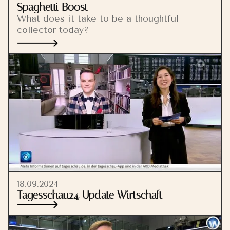
Spaghetti Boost
What does it take to be a thoughtful
collector today?
18.09.2024
Tagesschau24, Update Wirtschaft