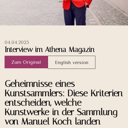
04.04.2025
Interview im Athena Magazin
Zum Original
English version
Geheimnisse eines
Kunstsammlers: Diese Kriterien
entscheiden, welche
Kunstwerke in der Sammlung
von Manuel Koch landen