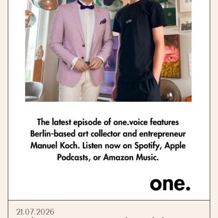
21.07.2026