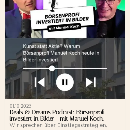
01.10.2025
Deals & Dreams Podcast: Börsenprofi
investiert in Bilder - mit Manuel Koch.
Wir sprechen über Einstiegsstrategien,