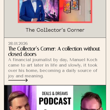
28.01.2026
The Collector‘s Corner: A collection without
closed doors
A financial journalist by day, Manuel Koch
came to art later in life and slowly, it took
over his home, becoming a daily source of
joy and meaning.