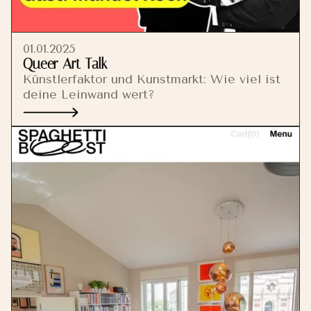
01.01.2025
Queer Art Talk
Künstlerfaktor und Kunstmarkt: Wie viel ist
deine Leinwand wert?