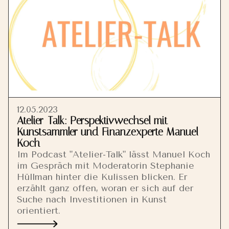
12.05.2023
Atelier-Talk:
Perspektivwechsel mit
Kunstsammler und Finanzexperte Manuel
Koch
Im Podcast "Atelier-Talk" lässt Manuel Koch
im Gespräch mit Moderatorin Stephanie
Hüllman hinter die Kulissen blicken. Er
erzählt ganz offen, woran er sich auf der
Suche nach Investitionen in Kunst
orientiert.