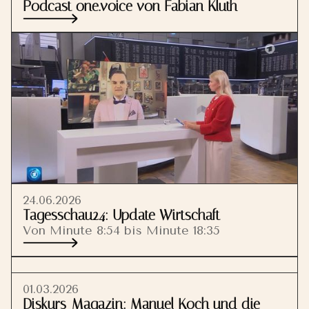
Podcast one.voice von Fabian Kluth
24.06.2026
Tagesschau24: Update Wirtschaft
Von Minute 8:54 bis Minute 18:35
01.03.2026
Diskurs-Magazin: Manuel Koch und die