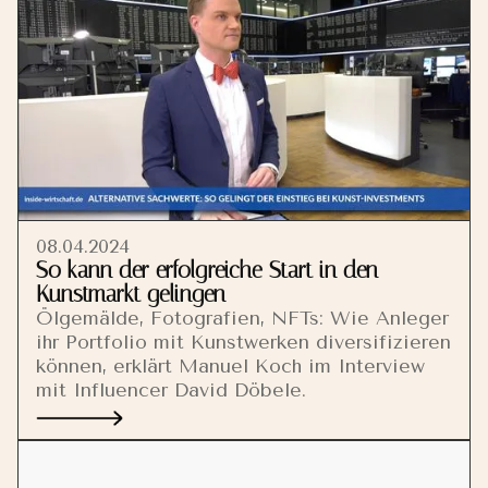
08.04.2024
So kann der erfolgreiche Start in den
Kunstmarkt gelingen
Ölgemälde, Fotografien, NFTs: Wie Anleger
ihr Portfolio mit Kunstwerken diversifizieren
können, erklärt Manuel Koch im Interview
mit Influencer David Döbele.