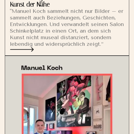
Kunst der Nähe
"Manuel Koch sammelt nicht nur Bilder – er
sammelt auch Beziehungen, Geschichten,
Entwicklungen. Und verwandelt seinen Salon
Schinkelplatz in einen Ort, an dem sich
Kunst nicht museal distanziert, sondern
lebendig und widersprüchlich zeigt.“