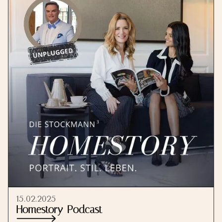
15.02.2025
Homestory-Podcast