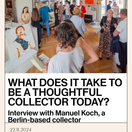
22.11.2024