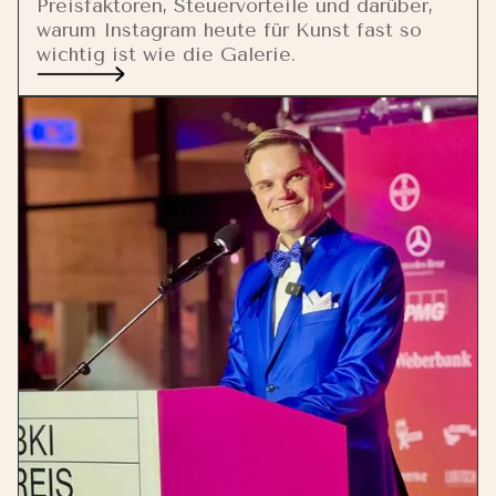
Preisfaktoren, Steuervorteile und darüber,
warum Instagram heute für Kunst fast so
wichtig ist wie die Galerie.