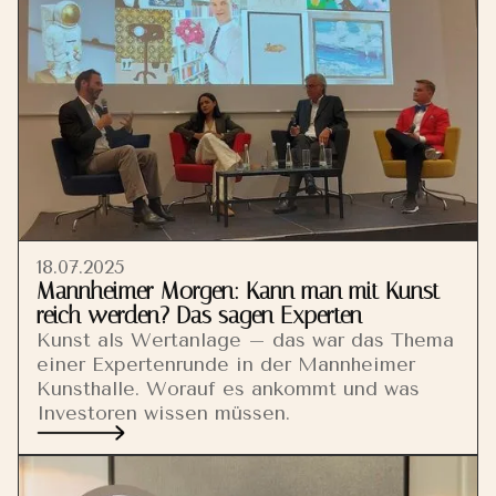
18.07.2025
Mannheimer Morgen: Kann man mit Kunst
reich werden? Das sagen Experten
Kunst als Wertanlage – das war das Thema
einer Expertenrunde in der Mannheimer
Kunsthalle. Worauf es ankommt und was
Investoren wissen müssen.