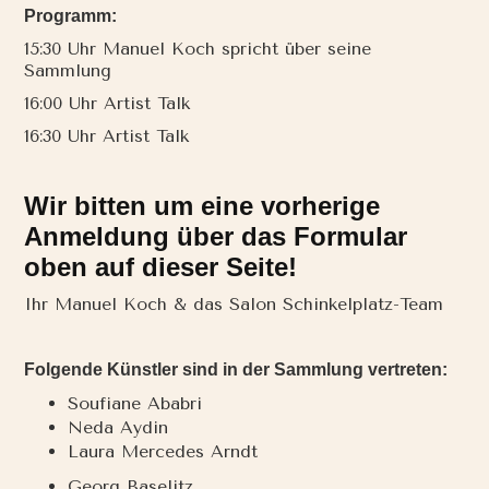
Programm:
15:30 Uhr Manuel Koch spricht über seine
Sammlung
16:00 Uhr Artist Talk
16:30 Uhr Artist Talk
Wir bitten um eine vorherige
Anmeldung über das Formular
oben auf dieser Seite!
Ihr Manuel Koch & das Salon Schinkelplatz-Team
Folgende Künstler sind in der Sammlung vertreten:
Soufiane Ababri
Neda Aydin
Laura Mercedes Arndt
Georg Baselitz