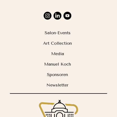
Salon-Events
Art Collection
Media
Manuel Koch
Sponsoren
Newsletter