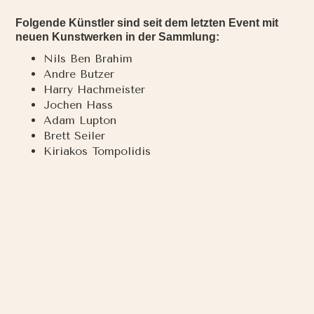
Folgende Künstler sind seit dem letzten Event mit
neuen Kunstwerken in der Sammlung:
Nils Ben Brahim
Andre Butzer
Harry Hachmeister
Jochen Hass
Adam Lupton
Brett Seiler
Kiriakos Tompolidis