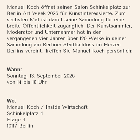
Manuel Koch öffnet seinen Salon Schinkelplatz zur
Berlin Art Week 2026 für Kunstinteressierte. Zum
sechsten Mal ist damit seine Sammlung für eine
breite Öffentlichkeit zugänglich. Der Kunstsammler,
Moderator und Unternehmer hat in den
vergangenen vier Jahren über 120 Werke in seiner
Sammlung am Berliner Stadtschloss im Herzen
Berlins vereint. Treffen Sie Manuel Koch persönlich:
Wann:
Sonntag, 13. September 2026
von 14 bis 18 Uhr
Wo:
Manuel Koch / Inside Wirtschaft
Schinkelplatz 4
Etage 4
10117 Berlin